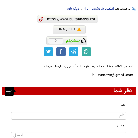
برچسب ها:
اقتصاد پتروشیمی ایران
،
اوپک پلاس
گزارش خطا
پسندیدم
0
شما می توانید مطالب و تصاویر خود را به آدرس زیر ارسال فرمایید.
bultannews@gmail.com
نظر شما
نام
ایمیل