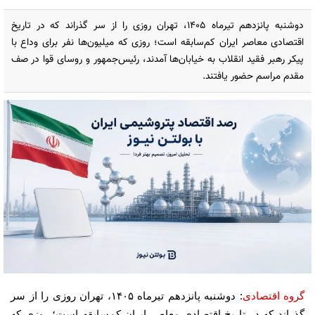
دوشنبه پانزدهم تیرماه ۱۴۰۵، تهران روزی را از سر گذراند که در تاریخ
اقتصادی معاصر ایران کم‌سابقه است؛ روزی که میلیون‌ها نفر برای وداع با
پیکر رهبر فقید انقلاب به خیابان‌ها آمدند، رئیس‌جمهور و روسای قوا در صف
مقدم مراسم حضور یافتند.
گروه اقتصادی
: دوشنبه پانزدهم تیرماه ۱۴۰۵، تهران روزی را از سر
گذراند که در تاریخ اقتصادی معاصر ایران کم‌سابقه است؛ روزی که