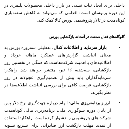
داخلی برای ایجاد ثبات نسبی در بازار داخلی محصولات پلیمری در
این دوره پرنوسان است؛ اقدامی که می‌تواند به کاهش سفته‌بازی
کوتاه‌مدت در تالار پتروشیمی بورس کالا کمک کند.
گلوگاه‌های فعال صنعت در آستانه بازگشایی بورس
•
بازار سرمایه و اطلاعات کدال:
تعطیلی سه‌روزه بورس به
معنای انباشت گزارش‌های عملکرد ماهانه خرداد و
اطلاعیه‌های بااهمیت شرکت‌هاست که همگی در نخستین روز
بازگشایی، سه‌شنبه ۱۶ تیر، منتشر خواهند شد. راهکار:
سرمایه‌گذاران باید پیش از تصمیم‌گیری عجولانه در روز
بازگشایی، فرصت کافی برای بررسی انباشت اطلاعیه‌ها در
نظر بگیرند.
•
ارز و برنامه‌ریزی مالی:
ابهام درباره جهت‌گیری نرخ دلار پس
از پایان دوره سوگواری ملی، برنامه‌ریزی مالی کوتاه‌مدت
شرکت‌های پتروشیمی را دشوار کرده است. راهکار: استفاده
از تمدید مهلت بازگشت ارز صادراتی برای تسریع تسویه