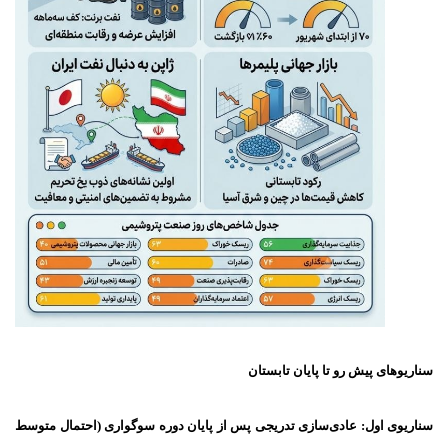
سناریوهای پیش رو تا پایان تابستان
سناریوی اول: عادی‌سازی تدریجی پس از پایان دوره سوگواری (احتمال متوسط