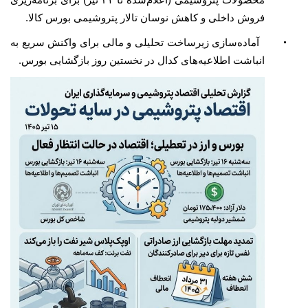
فروش داخلی و کاهش نوسان تالار پتروشیمی بورس کالا.
•
آماده‌سازی زیرساخت تحلیلی و مالی برای واکنش سریع به
انباشت اطلاعیه‌های کدال در نخستین روز بازگشایی بورس.