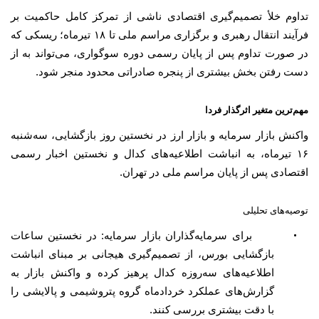
تداوم خلأ تصمیم‌گیری اقتصادی ناشی از تمرکز کامل حاکمیت بر
فرآیند انتقال رهبری و برگزاری مراسم ملی تا ۱۸ تیرماه؛ ریسکی که
در صورت تداوم پس از پایان رسمی دوره سوگواری، می‌تواند به از
دست رفتن بخش بیشتری از پنجره صادراتی محدود منجر شود.
مهم‌ترین متغیر اثرگذار فردا
واکنش بازار سرمایه و بازار ارز در نخستین روز بازگشایی، سه‌شنبه
۱۶ تیرماه، به انباشت اطلاعیه‌های کدال و نخستین اخبار رسمی
اقتصادی پس از پایان مراسم ملی در تهران.
توصیه‌های تحلیلی
•
برای سرمایه‌گذاران بازار سرمایه: در نخستین ساعات
بازگشایی بورس، از تصمیم‌گیری هیجانی بر مبنای انباشت
اطلاعیه‌های سه‌روزه کدال پرهیز کرده و واکنش بازار به
گزارش‌های عملکرد خردادماه گروه پتروشیمی و پالایشی را
با دقت بیشتری بررسی کنند.