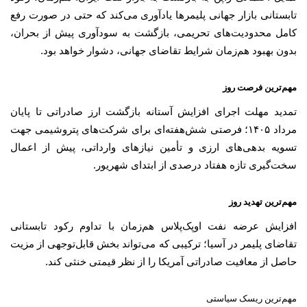
تابستانی بازار جهانی پلیمرها یادآوری می‌کند که حتی در صورت رفع
کامل محدودیت‌های تحریمی، بازگشت به سودآوری پیش از بحران،
بدون بهبود هم‌زمان شرایط تقاضای جهانی، دشوار خواهد بود.
مهم‌ترین فرصت روز
تمدید مهلت اجرای افزایش آستانه بازگشت ارز صادراتی تا پایان
مرداد ۱۴۰۵؛ فرصتی شش‌هفته‌ای برای شرکت‌های پتروشیمی جهت
تسویه بدهی‌های ارزی و تأمین نیازهای وارداتی، پیش از اعمال
سخت‌گیری تازه هفتاد درصدی از ابتدای شهریور.
مهم‌ترین تهدید روز
افزایش عرضه نفت اوپک‌پلاس هم‌زمان با تداوم رکود تابستانی
تقاضای پلیمر در آسیا؛ ترکیبی که می‌تواند بخش قابل‌توجهی از مزیت
حاصل از معافیت صادراتی آمریکا را از نظر قیمتی خنثی کند.
مهم‌ترین ریسک سیاستی