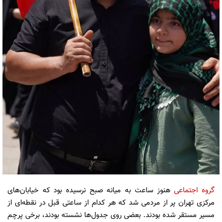
گروه اجتماعی
هنوز ساعت به میانه صبح نرسیده بود که خیابان‌های
مرکزی تهران پر از مردمی شد که هر کدام از ساعتی قبل در نقطه‌ای از
مسیر مستقر شده بودند. بعضی روی جدول‌ها نشسته بودند، برخی پرچم