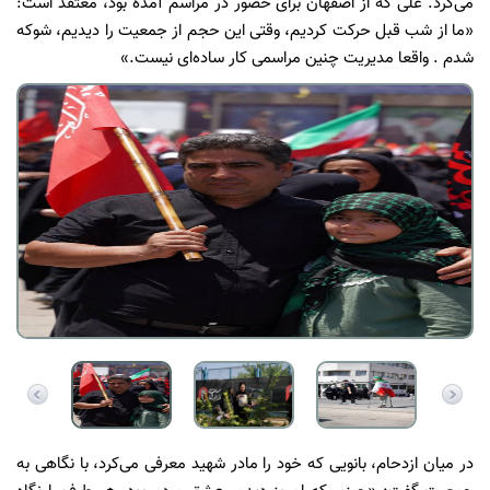
می‌کرد. علی که از اصفهان برای حضور در مراسم آمده بود، معتقد است:
«ما از شب قبل حرکت کردیم، وقتی این حجم از جمعیت را دیدیم، شوکه
شدم . واقعا مدیریت چنین مراسمی کار ساده‌ای نیست.»
در میان ازدحام، بانویی که خود را مادر شهید معرفی می‌کرد، با نگاهی به