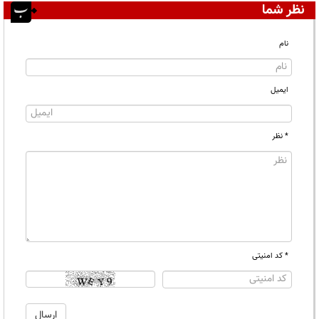
نظر شما
نام
ایمیل
* نظر
* کد امنیتی