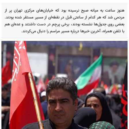
هنوز ساعت به میانه صبح نرسیده بود که خیابان‌های مرکزی تهران پر از
مردمی شد که هر کدام از ساعتی قبل در نقطه‌ای از مسیر مستقر شده بودند.
بعضی روی جدول‌ها نشسته بودند، برخی پرچم در دست داشتند و عده‌ای هم
با تلفن همراه، آخرین خبرها درباره مسیر مراسم را دنبال می‌کردند.