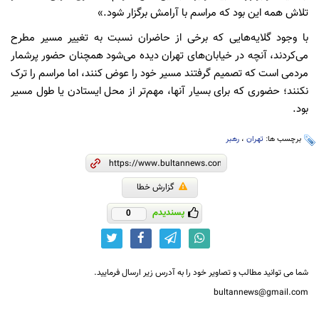
تلاش همه این بود که مراسم با آرامش برگزار شود.»
با وجود گلایه‌هایی که برخی از حاضران نسبت به تغییر مسیر مطرح
می‌کردند، آنچه در خیابان‌های تهران دیده می‌شود همچنان حضور پرشمار
مردمی است که تصمیم گرفتند مسیر خود را عوض کنند، اما مراسم را ترک
نکنند؛ حضوری که برای بسیار آنها، مهم‌تر از محل ایستادن یا طول مسیر
بود.
برچسب ها:
تهران
،
رهبر
گزارش خطا
پسندیدم
0
شما می توانید مطالب و تصاویر خود را به آدرس زیر ارسال فرمایید.
bultannews@gmail.com