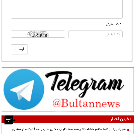
* کد امنیتی
آخرین اخبار
«چرا نباید از شما متنفر باشند؟»؛ پاسخ معنادار یک کاربر خارجی به قدرت و توانمندی