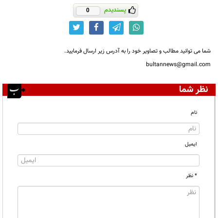
پسندیدم
0
شما می توانید مطالب و تصاویر خود را به آدرس زیر ارسال فرمایید.
bultannews@gmail.com
نظر شما
نام
ایمیل
* نظر