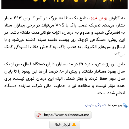
به گزارش
بولتن نیوز
، نتایج یک مطالعه بزرگ در آمریکا روی ۴۹۳ بیمار
نشان می‌دهد تحریک عصب واگ یا VNS می‌تواند در برخی بیماران مبتلا
به افسردگی شدید و مقاوم به درمان، اثرات طولانی‌مدت داشته باشد. در
این روش، دستگاهی کوچک زیر پوست قفسه سینه کاشته می‌شود و با
ارسال پالس‌های الکتریکی به عصب واگ، به کاهش علائم افسردگی کمک
می‌کند.
طبق این پژوهش، حدود ۶۹ درصد بیماران دارای دستگاه فعال پس از یک
سال بهبود معنادار داشتند و بیش از ۸۰ درصد آن‌ها این بهبود را تا پایان
سال دوم حفظ کردند یا بهتر شدند. البته این درمان فوری نیست، برای
همه مؤثر نیست و مطالعه نیز با حمایت مالی شرکت سازنده دستگاه
انجام شده است.
برچسب ها:
افسردگی
،
درمان
گزارش خطا