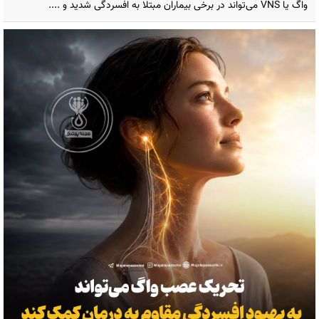
واگ یا VNS می‌تواند در برخی بیماران مبتلا به افسردگی شدید و ....