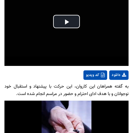
Play
Video
دانلود
کد ویدیو
به گفته همراهان این کاروان، این حرکت با پیشنهاد و استقبال خود
نوجوانان و با هدف ادای احترام و حضور در مراسم انجام شده است.