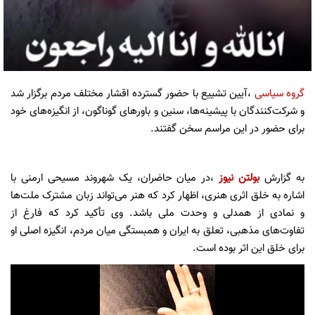
گروه سیاسی
،آیین تشییع با حضور گسترده اقشار مختلف مردم برگزار شد
و شرکت‌کنندگان با پیشینه‌ها، سنین و باورهای گوناگون، از انگیزه‌های خود
برای حضور در این مراسم سخن گفتند.
به گزارش
بولتن نیوز
،در میان حاضران، یک شهروند مسیحی ارمنی با
اشاره به خلق اثری هنری، اظهار کرد که هنر می‌تواند زبان مشترک ملت‌ها
و نمادی از همدلی و وحدت ملی باشد. وی تأکید کرد که فارغ از
تفاوت‌های مذهبی، تعلق به ایران و همبستگی میان مردم، انگیزه اصلی او
برای خلق این اثر بوده است.