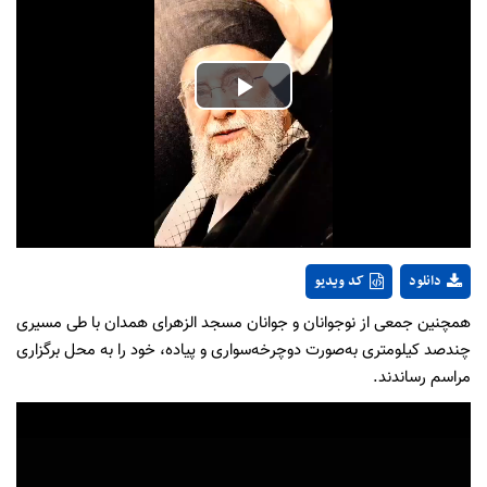
Play
Video
دانلود
کد ویدیو
همچنین جمعی از نوجوانان و جوانان مسجد الزهرای همدان با طی مسیری
چندصد کیلومتری به‌صورت دوچرخه‌سواری و پیاده، خود را به محل برگزاری
مراسم رساندند.