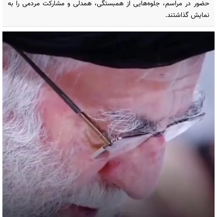
حضور در مراسم، جلوه‌هایی از همبستگی، همدلی و مشارکت مردمی را به
نمایش گذاشتند.