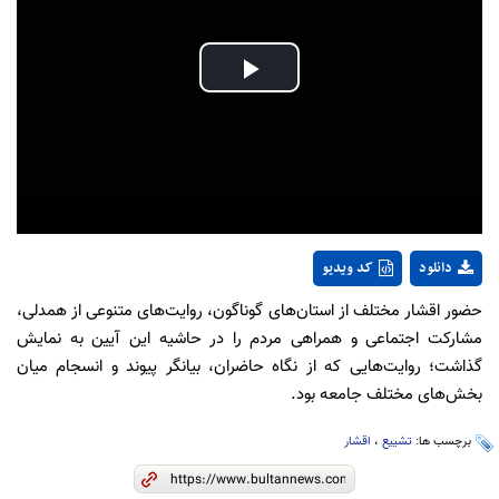
Play
Video
دانلود
کد ویدیو
حضور اقشار مختلف از استان‌های گوناگون، روایت‌های متنوعی از همدلی،
مشارکت اجتماعی و همراهی مردم را در حاشیه این آیین به نمایش
گذاشت؛ روایت‌هایی که از نگاه حاضران، بیانگر پیوند و انسجام میان
بخش‌های مختلف جامعه بود.
برچسب ها:
تشییع
،
اقشار