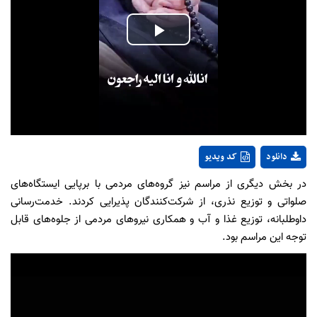
Play
Video
دانلود
کد ویدیو
در بخش دیگری از مراسم نیز گروه‌های مردمی با برپایی ایستگاه‌های
صلواتی و توزیع نذری، از شرکت‌کنندگان پذیرایی کردند. خدمت‌رسانی
داوطلبانه، توزیع غذا و آب و همکاری نیروهای مردمی از جلوه‌های قابل
توجه این مراسم بود.