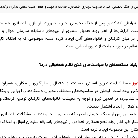
 از جنگ تحمیلی اخیر با ضرورت بازسازی اقتصادی، حمایت از تولید و حفظ امنیت شغلی کارگران و کارکن
شرایطی که کشور پس از جنگ تحمیلی اخیر با ضرورت بازسازی اقتصادی، حمایت 
ست، گزارش‌ها از آغاز روند تعدیل شماری از نیروهای باسابقه سازمان اموال و
ا در میان کارکنان و خانواده‌های آنان ایجاد کرده است؛ موضوعی که به اعتقاد کار
ام در حوزه حمایت از نیروی انسانی است.
ر بنیاد مستضعفان با سیاست‌های کلان نظام همخوانی دارد؟
یوز
حفظ کرامت نیروی انسانی، صیانت از اشتغال و جلوگیری از بیکاری، همواره ا
می بوده است. ایشان در مناسبت‌های مختلف، مدیران دستگاه‌های اجرایی و بنگاه
شتاب‌زده در تعدیل نیرو و توجه به معیشت خانواده‌های کارکنان توصیه کرده‌اند و ب
کمتر از ایجاد اشتغال نیست.
 حساس پس از جنگ تحمیلی اخیر، که بسیاری از خانواده‌ها با مشکلات اقتصادی،
تشار خبر آغاز روند قطع همکاری تعدادی از نیروهای باسابقه سازمان اموال و املاک
رکنان این مجموعه ایجاد کرده است.
 دریافتی، در حالی که این سازمان در ماه‌های اخیر نسبت به جذب نیروهای جدی