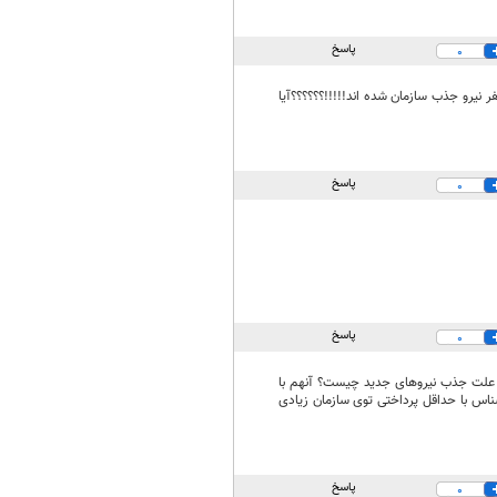
پاسخ
0
نیرو جذب سازمان شده اند!!!!!؟؟؟؟؟؟آیا
پاسخ
0
پاسخ
0
 علت جذب نیروهای جدید چیست؟ آنهم با
اس با حداقل پرداختی توی سازمان زیادی
پاسخ
0