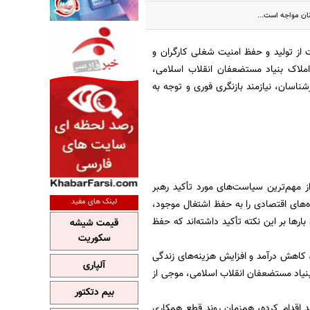
ان مواجه است...
از تولید و حفظ امنیت شغلی کارگران و
 املاک بنیاد مستضعفان انقلاب اسلامی،
شناسان، نیازمند بازنگری فوری و توجه به
ز مهم‌ترین سیاست‌های مورد تأکید رهبر
لینک های مفید
‌های اقتصادی را به حفظ اشتغال موجود،
ارها بر این نکته تأکید داشته‌اند که حفظ
قیمت شیشه
سکوریت
 کاهش درآمد و افزایش هزینه‌های زندگی
آلپاری
 بنیاد مستضعفان انقلاب اسلامی، موجی از
بیم دتکتور
د اقدام کرده، همزمان روند قطع همکاری