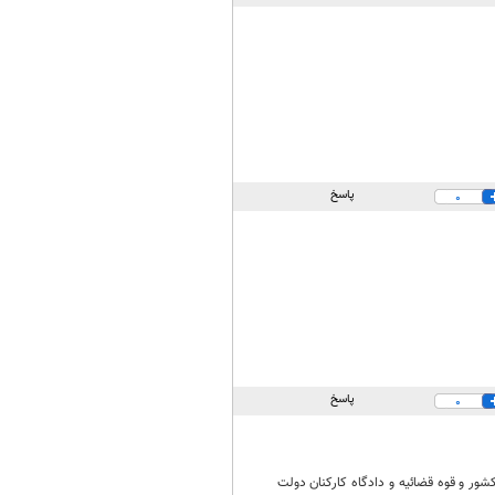
پاسخ
0
پاسخ
0
 کشور و قوه قضائیه و دادگاه کارکنان دولت