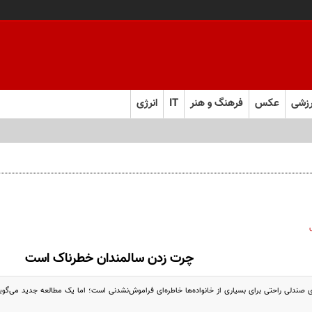
زشی
عکس
فرهنگ و هنر
IT
انرژی
چرت زدن سالمندان خطرناک است
صندلی راحتی برای بسیاری از خانواده‌ها خاطره‌ای فراموش‌نشدنی است؛ اما یک مطالعه‌ جدید می‌گوید 