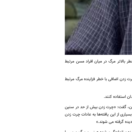
 بالاتر مرگ در میان افراد مسن مرتبط
 زدن اضافی با خطر فزاینده‌ مرگ مرتبط
ان استفاده کنند.
ون، گفت: «چرت زدن بیش از حد در سنین
یاری از این یافته‌ها به عادات چرت زدن
دیده گرفته می شوند.»