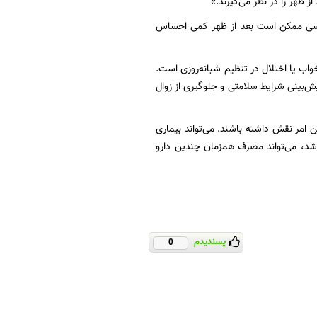
 ظهر را در نظر می‌گیرند.»
 کسی ممکن است بعد از ظهر کمی احساس
واب یا اختلال در تنظیم شبانه‌روزی است.
پیش‌بینی شرایط سلامتی و جلوگیری از زوال
 امر نقش داشته باشند. می‌تواند بیماری
اشد، می‌تواند مصرف همزمان چندین دارو
پسندیدم
0