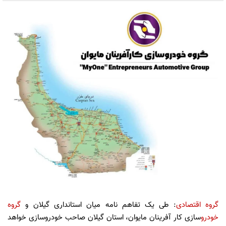
گروه اقتصادی
: طی یک تفاهم نامه میان استانداری گیلان و
گروه
خودرو
سازی کار آفرینان مایوان، استان گیلان صاحب خودروسازی خواهد