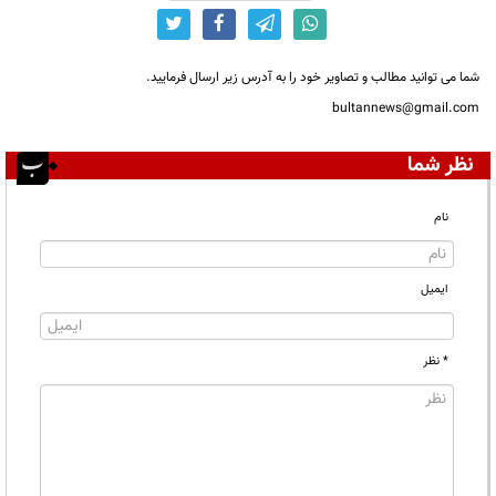
شما می توانید مطالب و تصاویر خود را به آدرس زیر ارسال فرمایید.
bultannews@gmail.com
نظر شما
نام
ایمیل
* نظر