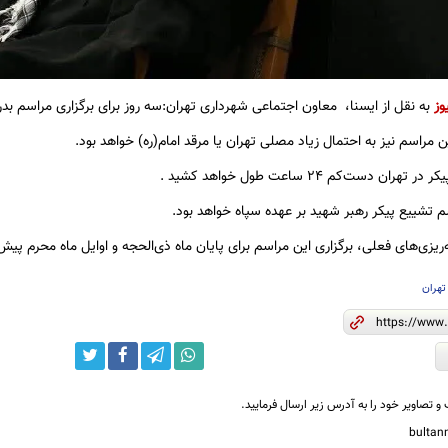
وز
به نقل از ایسنا، معاون اجتماعی شهرداری تهران:سه روز برای برگزاری مراسم بد
ن مراسم نیز به احتمال زیاد مصلی تهران یا مرقد امام(ره) خواهد بود.
ان دست‌کم ۲۴ ساعت طول خواهد کشید .
م تشییع پیکر رهبر شهید بر عهده سپاه خواهد بود.
‌ریزی‌های فعلی، برگزاری این مراسم برای پایان ماه ذی‌الحجه و اوایل ماه محرم پی
تهران
و تصاویر خود را به آدرس زیر ارسال فرمایید.
bulta