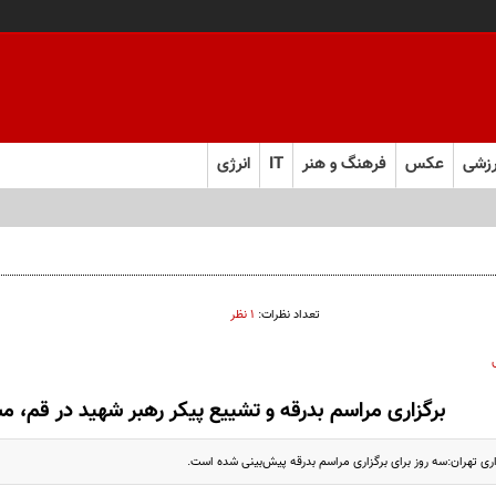
زشی
عکس
فرهنگ و هنر
IT
انرژی
تعداد نظرات:
۱ نظر
برگزاری مراسم بدرقه و تشییع پیکر رهبر شهید در قم، م
ی تهران:سه روز برای برگزاری مراسم بدرقه پیش‌بینی شده است.