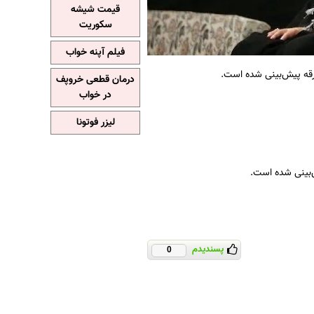
قیمت شیشه
سکوریت
فیلم آپنه خواب
رقه پیش‌بینی شده است.
درمان قطعی خروپف
در خواب
لیزر فوتونا
ش‌بینی شده است.
پسندیدم
0