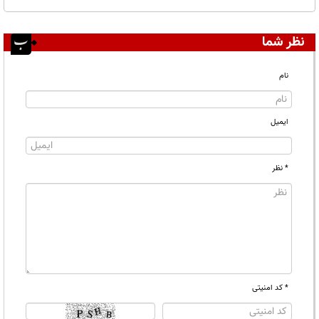
نظر شما
نام
ایمیل
* نظر
* کد امنیتی