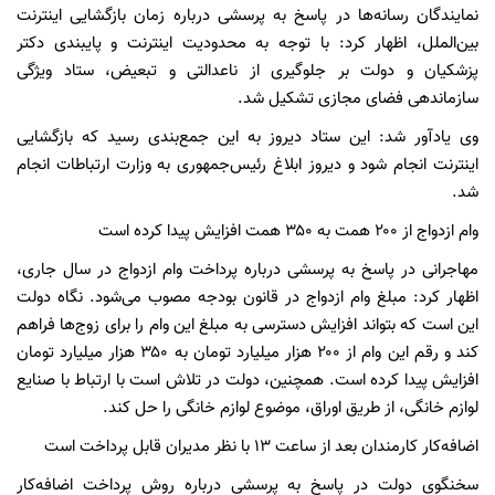
نمایندگان رسانه‌ها در پاسخ به پرسشی درباره زمان بازگشایی اینترنت
بین‌الملل، اظهار کرد: با توجه به محدودیت اینترنت و پایبندی دکتر
پزشکیان و دولت بر جلوگیری از ناعدالتی و تبعیض، ستاد ویژگی
سازماندهی فضای مجازی تشکیل شد.
وی یادآور شد: این ستاد دیروز به این جمع‌بندی رسید که بازگشایی
اینترنت انجام شود و دیروز ابلاغ رئیس‌جمهوری به وزارت ارتباطات انجام
شد.
وام ازدواج از ۲۰۰ همت به ۳۵۰ همت افزایش پیدا کرده است
مهاجرانی در پاسخ به پرسشی درباره پرداخت وام ازدواج در سال جاری،
اظهار کرد: مبلغ وام ازدواج در قانون بودجه مصوب می‌شود. نگاه دولت
این است که بتواند افزایش دسترسی به مبلغ این وام را برای زوج‌ها فراهم
کند و رقم این وام از ۲۰۰ هزار میلیارد تومان به ۳۵۰ هزار میلیارد تومان
افزایش پیدا کرده است. همچنین، دولت در تلاش است با ارتباط با صنایع
لوازم خانگی، از طریق اوراق، موضوع لوازم خانگی را حل کند.
اضافه‌کار کارمندان بعد از ساعت ۱۳ با نظر مدیران قابل پرداخت است
سخنگوی دولت در پاسخ به پرسشی درباره روش پرداخت اضافه‌کار