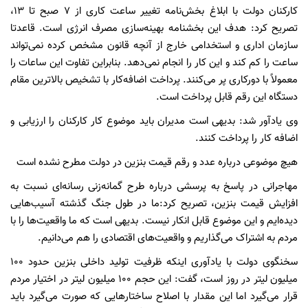
کارکنان دولت با ابلاغ بخش‌نامه تغییر ساعت کاری از ۷ صبح تا ۱۳،
تصریح کرد: هدف این بخشنامه بهینه‌سازی مصرف انرژی است. قاعدتا
سازمان اداری و استخدامی خارج از آنچه قانون مشخص کرده نمی‌تواند
ساعت را کم کند و این کار را انجام نمی‌دهد. بنابراین تفاوت این ساعات را
معمولاً با دورکاری پر می‌کنند. پرداخت اضافه‌کار با تشخیص بالاترین مقام
دستگاه این رقم قابل پرداخت است.
وی یادآور شد: بدیهی است مدیران باید موضوع کار کارکنان را ارزیابی و
اضافه کار را پرداخت کنند.
هیچ موضوعی درباره عدد و رقم قیمت بنزین در دولت مطرح نشده است
مهاجرانی در پاسخ به پرسشی درباره طرح گمانه‌زنی رسانه‌ای نسبت به
افزایش قیمت بنزین، تصریح کرد:ما در طول جنگ گذشته آسیب‌هایی
دیده‌ایم و این موضوع قابل انکار نیست. بدیهی است که ما واقعیت‌ها را با
مردم به اشتراک می‌گذاریم و واقعیت‌های اقتصادی را هم می‌دانیم.
سخنگوی دولت با یادآوری اینکه ظرفیت تولید داخلی بنزین حدود ۱۰۰
میلیون لیتر در روز است، گفت: این حجم ۱۰۰ میلیون لیتر در اختیار مردم
قرار می‌گیرد اما این مقدار با اصلاح ساختارهایی که صورت می‌گیرد باید