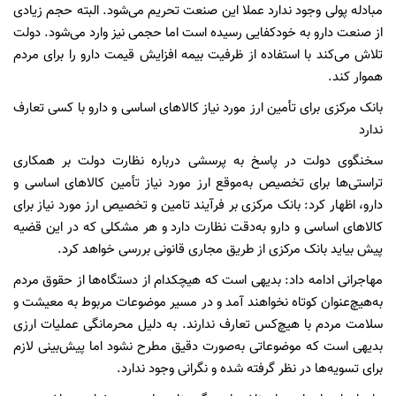
مبادله پولی وجود ندارد عملا این صنعت تحریم می‌شود. البته حجم زیادی
از صنعت دارو به خودکفایی رسیده است اما حجمی نیز وارد می‌شود. دولت
تلاش می‌کند با استفاده از ظرفیت بیمه افزایش قیمت دارو را برای مردم
هموار کند.
بانک مرکزی برای تأمین ارز مورد نیاز کالاهای اساسی و دارو با کسی تعارف
ندارد
سخنگوی دولت در پاسخ به پرسشی درباره نظارت دولت بر همکاری
تراستی‌ها برای تخصیص به‌موقع ارز مورد نیاز تأمین کالاهای اساسی و
دارو، اظهار کرد: بانک مرکزی بر فرآیند تامین و تخصیص ارز مورد نیاز برای
کالاهای اساسی و دارو به‌دقت نظارت دارد و هر مشکلی که در این قضیه
پیش بیاید بانک مرکزی از طریق مجاری قانونی بررسی خواهد کرد.
مهاجرانی ادامه داد: بدیهی است که هیچکدام از دستگاه‌ها از حقوق مردم
به‌هیچ‌عنوان کوتاه نخواهند آمد و در مسیر موضوعات مربوط به معیشت و
سلامت مردم با هیچ‌کس تعارف ندارند. به دلیل محرمانگی عملیات ارزی
بدیهی است که موضوعاتی به‌صورت دقیق مطرح نشود اما پیش‌بینی‌ لازم
برای تسویه‌ها در نظر گرفته شده و نگرانی وجود ندارد.