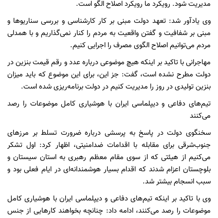
مدیریت شود. رویکرد ما رویکرد اصلاح الگو است.
وی یادآور شد: تعهد دولت مبنی بر کار کارشناسی و بررسی سناریوها و
مبنی بر شفافیت‌ و گفتن واقعیت به مردم را کنار نمی‌گذاریم و با همدلی
مردم می‌توانیم اصلاح الگوی مصرف را اجرایی کنیم.
مهاجرانی با تاکید بر اینکه هیچ موضوعی درباره عدد و رقم قیمت بنزین در
دولت مطرح نشده است، گفت: جز این، برای این موضوع که باید میزان
بنزین تولیدی در روز را مدیریت کنیم در دولت برنامه‌ریزی شده است.
تیم‌های دفاعی و دیپلماسی ایران با هوشیاری کامل موضوعات را رصد
می‌کنند
سخنگوی دولت در پاسخ به پرسشی درباره ضرورت تسلط بر مرزهای
جنوب‌شرقی برای مقابله با اقدامات ضدامنیتی، اظهار کرد: اول تشکر
می‌کنیم از هیئتی که از سوی مقام معظم رهبری به استان سیستان و
بلوچستان اعزام شدند که اقدام بسیار هوشمندانه‌ای در ایام فعلی بود و
سبب انسجام بیشتر شد.
وی با تاکید بر اینکه تیم‌های دفاعی و دیپلماسی ایران با هوشیاری کامل
موضوعات را رصد می‌کنند، ادامه داد: چنانچه بخواهند کارهایی از جنس