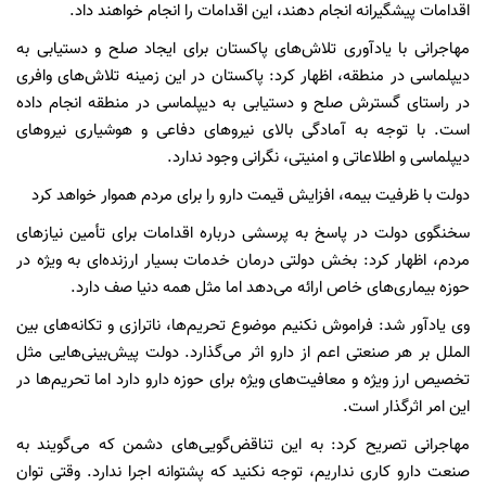
اقدامات پیشگیرانه انجام دهند، این اقدامات را انجام خواهند داد.
مهاجرانی با یادآوری تلاش‌های پاکستان برای ایجاد صلح و دستیابی به
دیپلماسی در منطقه، اظهار کرد: پاکستان در این زمینه تلاش‌های وافری
در راستای گسترش صلح و دستیابی به دیپلماسی در منطقه انجام داده
است. با توجه به آمادگی بالای نیروهای دفاعی و هوشیاری نیروهای
دیپلماسی و اطلاعاتی و امنیتی، نگرانی وجود ندارد.
دولت با ظرفیت بیمه، افزایش قیمت دارو را برای مردم هموار خواهد کرد
سخنگوی دولت در پاسخ به پرسشی درباره اقدامات برای تأمین نیازهای
مردم، اظهار کرد: بخش دولتی درمان خدمات بسیار ارزنده‌ای به ویژه در
حوزه بیماری‌های خاص ارائه می‌دهد اما مثل همه دنیا صف دارد.
وی یادآور شد: فراموش نکنیم موضوع تحریم‌ها، ناترازی و تکانه‌های بین
الملل بر هر صنعتی اعم از دارو اثر می‌گذارد. دولت پیش‌بینی‌هایی مثل
تخصیص ارز ویژه و معافیت‌های ویژه برای حوزه دارو دارد اما تحریم‌ها در
این امر اثرگذار است.
مهاجرانی تصریح کرد: به این تناقض‌گویی‌های دشمن که می‌گویند به
صنعت دارو کاری نداریم، توجه نکنید که پشتوانه اجرا ندارد. وقتی توان