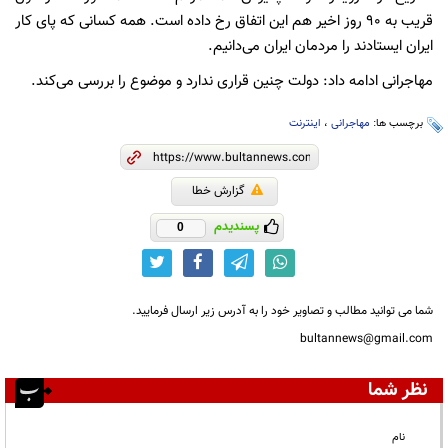
قریب به ۹۰ روز اخیر هم این اتفاق رخ داده است. همه کسانی که پای کار
ایران ایستادند را مردمان ایران می‌دانیم.
مهاجرانی ادامه داد: دولت چنین قراری ندارد و موضوع را بررسی می‌کند.
برچسب ها:
مهاجرانی
،
اینترنت
گزارش خطا
پسندیدم
0
شما می توانید مطالب و تصاویر خود را به آدرس زیر ارسال فرمایید.
bultannews@gmail.com
نظر شما
نام