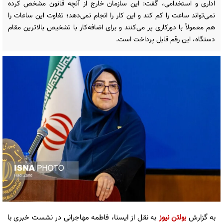
اداری و استخدامی، گفت: این سازمان خارج از آنچه قانون مشخص کرده
نمی‌تواند ساعت را کم کند و این کار را انجام نمی‌دهد؛ تفاوت این ساعات را
هم معمولاً با دورکاری پر می‌کنند و برای اضافه‌کار با تشخیص بالاترین مقام
دستگاه، این رقم قابل پرداخت است.
به گزارش
بولتن نیوز
به نقل از ایسنا، فاطمه مهاجرانی در نشست خبری با