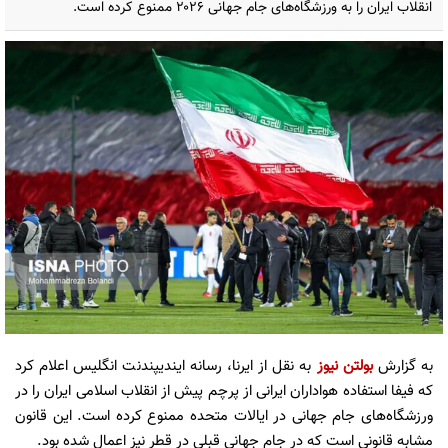
انقلاب ایران را به ورزشگاه‌های جام جهانی ۲۰۲۶ ممنوع کرده است.
به گزارش
بولتن نیوز
به نقل از ایرنا، رسانه ایندیپندنت انگلیس اعلام کرد
که فیفا استفاده هواداران ایرانی از پرچم پیش از انقلاب اسلامی ایران را در
ورزشگاه‌های جام جهانی در ایالات متحده ممنوع کرده است. این قانون
مشابه قانونی است که در جام جهانی قبلی در قطر نیز اعمال شده بود.