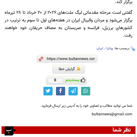
برگزار کند.
گفتنی است مرحله مقدماتی لیگ ملت‌های ۲۰۲۶ از ۲۰ خرداد تا ۲۸ تیرماه
برگزار می‌شود و مردان والیبال ایران در هفته‌های اول تا سوم به ترتیب در
کشورهای برزیل، فرانسه و صربستان به مصاف حریفان خود خواهند
رفت.
برچسب ها:
پیاتزا
،
ایران
گزارش خطا
پسندیدم
0
شما می توانید مطالب و تصاویر خود را به آدرس زیر ارسال فرمایید.
bultannews@gmail.com
نظر شما