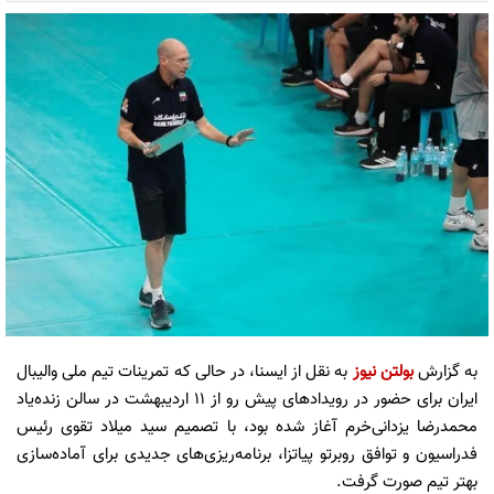
به گزارش
بولتن نیوز
به نقل از ایسنا، در حالی که تمرینات تیم ملی والیبال
ایران برای حضور در رویدادهای پیش رو از ۱۱ اردیبهشت‌ در سالن زنده‌یاد
محمدرضا یزدانی‌خرم آغاز شده بود، با تصمیم سید میلاد تقوی رئیس
فدراسیون و توافق روبرتو پیاتزا، برنامه‌ریزی‌های جدیدی برای آماده‌سازی
بهتر تیم صورت گرفت.