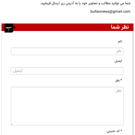
شما می توانید مطالب و تصاویر خود را به آدرس زیر ارسال فرمایید.
bultannews@gmail.com
نظر شما
نام
ایمیل
* نظر
* کد امنیتی