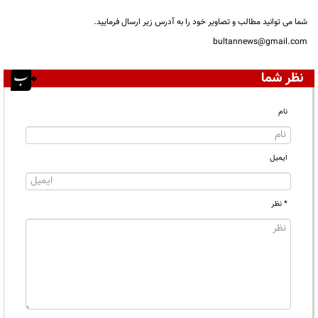
شما می توانید مطالب و تصاویر خود را به آدرس زیر ارسال فرمایید.
bultannews@gmail.com
نظر شما
نام
ایمیل
* نظر