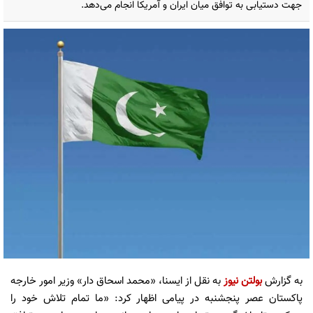
جهت دستیابی به توافق میان ایران و آمریکا انجام می‌دهد.
به گزارش
بولتن نیوز
به نقل از ایسنا، «محمد اسحاق دار» وزیر امور خارجه
پاکستان عصر پنجشنبه در پیامی اظهار کرد: «ما تمام تلاش خود را