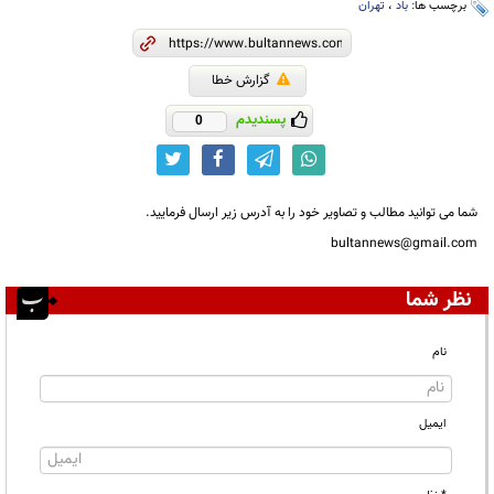
برچسب ها:
باد
،
تهران
گزارش خطا
پسندیدم
0
شما می توانید مطالب و تصاویر خود را به آدرس زیر ارسال فرمایید.
bultannews@gmail.com
نظر شما
نام
ایمیل