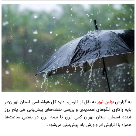
به گزارش
بولتن نیوز
به نقل از فارس، اداره کل هواشناسی استان تهران:بر
پایه واکاوی الگوهای همدیدی و بررسی نقشه‌های پیش‌یابی طی پنج روز
آینده آسمان استان تهران کمی ابری تا نیمه ابری در بعضی ساعت‌ها
همراه با افزایش ابر و وزش باد پیش‌بینی می‌شود.