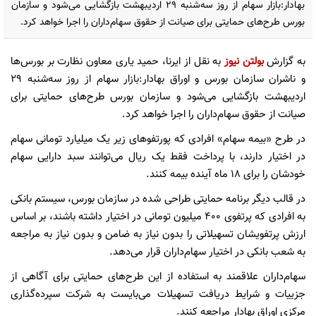
بهادار:بازار سهام از روز سه‌شنبه ۲۹ اردیبهشت بازگشایی می‌شود و سازمان
بورس طرح‌های حمایتی برای صیانت از حقوق سهام‌داران را اجرا خواهد کرد.
به گزارش
بولتن نیوز
به نقل از ایرنا، حمید یاری معاون نظارت بر بورس‌ها
و ناشران سازمان بورس و اوراق بهادار:بازار سهام از روز سه‌شنبه ۲۹
اردیبهشت بازگشایی می‌شود و سازمان بورس طرح‌های حمایتی برای
صیانت از حقوق سهام‌داران را اجرا خواهد کرد.
در طرح «بیمه سهام» افرادی که پورتفوهای زیر یک میلیارد تومانی سهام
در اختیار دارند، با پرداخت فقط یک ریال می‌توانند سبد دارایی سهام
خودشان را برای ۱۸ ماه آینده بیمه کنند.
در قالب دیگر برنامه حمایتی طراحی شده در سازمان بورس، سیستم بانکی
به افرادی که پرتفوی ۴۰۰ میلیون تومانی در اختیار داشته باشند، بر اساس
ارزش پرتفویشان تسهیلاتی را بدون نیاز به ضامن و بدون نیاز به مراجعه
به شعب بانکی در اختیار سهام‌داران قرار می‌دهد.
سهام‌داران علاقمند به استفاده از این طرح‌های حمایتی برای آگاهی از
جزییات و شرایط دریافت تسهیلات می‌بایست به شرکت سپرده‌گذاری
مرکزی اوراق بهادار مراجعه کنند.