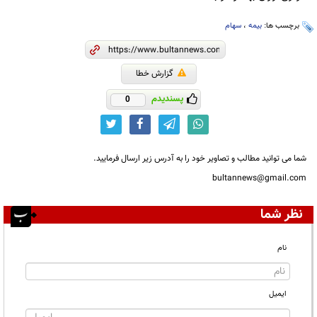
برچسب ها:
بیمه
،
سهام
گزارش خطا
پسندیدم
0
شما می توانید مطالب و تصاویر خود را به آدرس زیر ارسال فرمایید.
bultannews@gmail.com
نظر شما
نام
ایمیل