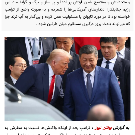
و متحدانش و مفتضح شدن ارتش پر ادعا و پر ساز و برگ و گرانقیمت این
رژیم جنایتکار؛ دندان‌های آمریکایی‌ها را شمرده و به صورت واضح از ترامپ
خواسته بود تا در مورد تایوان با مسئولیت عمل کرده و بی‌گدار به آب نزند چرا
که می‌تواند باعث بروز درگیری مستقیم میان طرفین شود..
به گزارش
بولتن نیوز
:
ترامپ بعد از اینکه واکنش‌ها نسبت به سفرش به