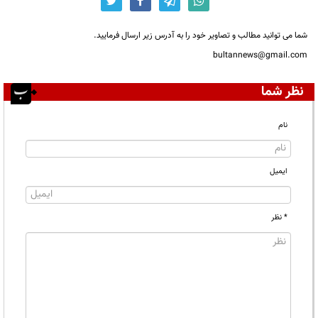
شما می توانید مطالب و تصاویر خود را به آدرس زیر ارسال فرمایید.
bultannews@gmail.com
نظر شما
نام
ایمیل
* نظر