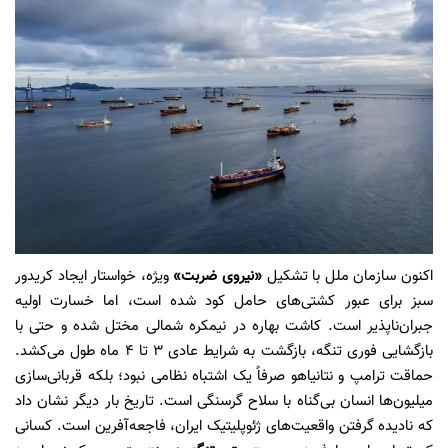
اکنون سازمان ملل با تشکیل
«نیروی ضربت»
ویژه، خواستار ایجاد کریدور
سبز برای عبور کشتی‌های حامل کود شده است، اما خسارت اولیه
جبران‌ناپذیر است. کاشت بهاره در نیمکره شمالی مختل شده و حتی با
بازگشایی فوری تنگه، بازگشت به شرایط عادی ۳ تا ۴ ماه طول می‌کشد.
حماقت ترامپ و نتانیاهو صرفاً یک اشتباه نظامی نبود؛ بلکه قربانی‌سازی
میلیون‌ها انسان بی‌گناه با سلاح گرسنگی است. تاریخ بار دیگر نشان داد
که نادیده گرفتن واقعیت‌های ژئوپلیتیک ایران، فاجعه‌آفرین است. کسانی