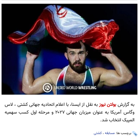
به گزارش
بولتن نیوز
به نقل از ایسنا، با اعلام اتحادیه جهانی کشتی ، لاس
وگاس آمریکا به عنوان میزبان جهانی ۲۰۲۷ و مرحله اول کسب سهمیه
المپیک انتخاب شد.
برچسب ها:
مسابقه
،
کشتی