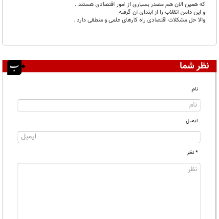
که همین الان هم مصدر بسیاری از امور اقتصادی هستند .
و این دامن انقلاب را از ابتدای ان گرفته
والا حل مشکلات اقتصادی راه کارهای علمی و منطقی دارد .
نظر شما
نام
ایمیل
* نظر