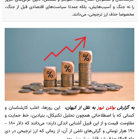
را نه جنگ و آسیب‌هایش، بلکه عمدتا سیاست‌های اقتصادی قبل از جنگ،
مخصوصا حذف ارز ترجیحی، می‌دانند.
به گزارش
بولتن نیوز
به نقل از کیهان،
این روزها، اغلب کارشناسان و
کسانی که با اصطلاحاتی همچون تحلیل تکنیکال، بنیادین، خط حمایت و
مقاومت قیمت و از این قبیل آشنایی اندکی دارند؛ می‌دانند که دلار 180 –
190 هزار تومانی و گرانی‌های ناشی از آن، از زمانی که ارز ترجیحی در دی
ماه 1404 حذف شد قابل پیش‌بینی بود.