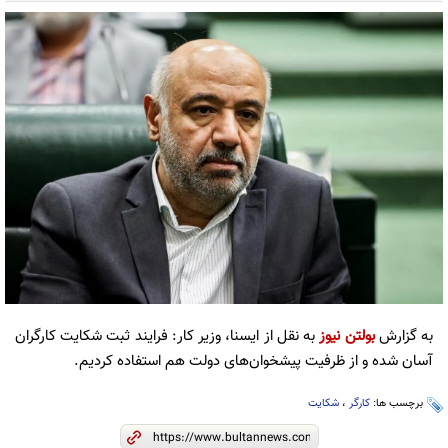
به گزارش
بولتن نیوز
به نقل از ایسنا، وزیر کار: فرایند ثبت شکایت کارگران
آسان شده و از ظرفیت پیشخوان‌های دولت هم استفاده کردیم.
برچسب ها:
کارگر
،
شکایت