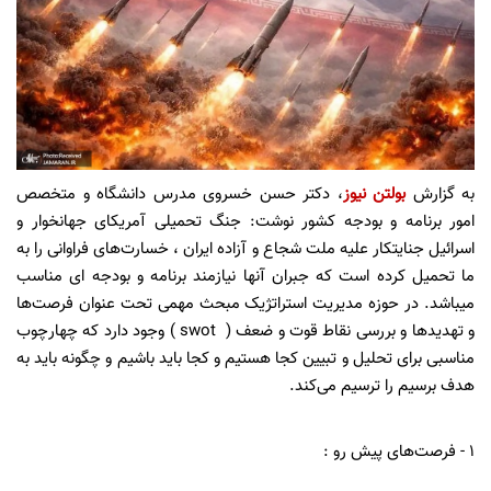
به گزارش
بولتن نیوز
، دکتر حسن خسروی مدرس دانشگاه و متخصص
امور برنامه و بودجه کشور نوشت: جنگ تحمیلی آمریکای جهانخوار و
اسرائیل جنایتکار علیه ملت شجاع و آزاده ایران ، خسارت‌های فراوانی را به
ما تحمیل کرده است که جبران آنها نیازمند برنامه و بودجه ای مناسب
میباشد. در حوزه مدیریت استراتژیک مبحث مهمی تحت عنوان فرصت‌ها
و تهدیدها و بررسی نقاط قوت و ضعف ( swot ) وجود دارد که چهارچوب
مناسبی برای تحلیل و تبیین کجا هستیم و کجا باید باشیم و چگونه باید به
هدف برسیم را ترسیم می‌کند.
1 - فرصت‌های پیش رو :