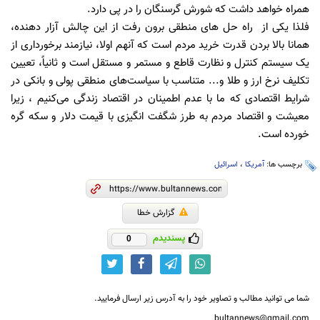
همراه خواهد داشت که شورش گرسنگان را در پی دارد.
فلذا یکی از راه حل های منطقی برون رفت از این چالش آزار دهنده،
همانا بالا بردن قدرت خرید مردم است که آنهم اولا، نیازمند برخورداری از
یک سیستم کنترل و نظارت قاطع و مستمر و مستقل است و ثانیاً، تعیین
تکلیف نرخ ارز و طلا و... متناسب با سیاست‌های منطقی پولی و بانکی در
شرایط اقتصادی که ما با عدم اطمینان در اقتصاد زندگی می‌کنیم ، زیرا
معیشت و اقتصاد مردم به طرز شگفت انگیزی با قیمت دلار و سکه گره
خورده است.
برچسب ها:
آمریکا
،
اسرائیل
گزارش خطا
پسندیدم
0
شما می توانید مطالب و تصاویر خود را به آدرس زیر ارسال فرمایید.
bultannews@gmail.com