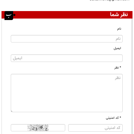
نظر شما
نام
ایمیل
* نظر
* کد امنیتی