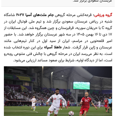
عربستان سعودی برگزار شد.
گروه ورزشی
:
قرعه‌کشی مرحله گروهی
جام ملت‌های آسیا ۲۰۲۷
شامگاه
شنبه در ریاض عربستان سعودی برگزار شد و تیم ملی فوتبال ایران در
گروه C با حریفان سوریه، قرقیزستان و چین همگروه شد. این مسابقات از
۱۷ دی تا ۱۶ بهمن ۱۴۰۵ در سه شهر عربستان برگزار خواهد شد. با حضور
امیر قلعه‌نویی در مراسم، ایران از سید اول در کنار تیم‌هایی مانند
عربستان و ژاپن قرار گرفت. شعار
«اهلا آسیا»
برای این دوره انتخاب شده
است. به نظر می‌رسد ایران در مرحله گروهی با چالش فنی متنوعی رو‌به‌رو
است، اما از دیدگاه اولیه، شرایط برای صعود مساعد ارزیابی می‌شود.