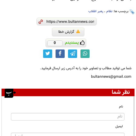
برچسب ها:
نظام
،
رهبر انقلاب
گزارش خطا
پسندیدم
0
شما می توانید مطالب و تصاویر خود را به آدرس زیر ارسال فرمایید.
bultannews@gmail.com
نظر شما
نام
ایمیل