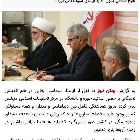
هیچ اقدامی بدون اجازه ایشان صورت نمی‌گیرد.
به گزارش
بولتن نیوز
به نقل از ایسنا، اسماعیل بقایی در هم اندیشی
نخبگانی با حضور اساتید حوزه و دانشگاه در مرکز تحقیقات اسلامی مجلس
بیان کرد: امروز هماهنگی کامل بین دیپلماسی و میدان و همه مسئولان
کشور وجود دارد و فضاها سازی‌ها و جنگ روانی دشمنان با هدف انشقاق
و دودستگی در کشور صورت می‌گیرد که باید همه ما مراقب باشیم در
زمین آن‌ها بازی نکنیم.