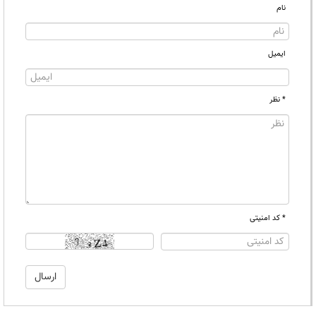
نام
ایمیل
* نظر
* کد امنیتی