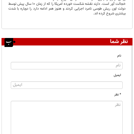
خجالت آور است. دارند نقشه شکست خورده امریکا را که از زمان 10 سال پیش توسط
دولت اون ریش طوسی نامرد اجرایی کردند و هنوز هم ادامه دارد را دوباره با شدت
بیشتری شروع کرده اند.
نظر شما
نام
ایمیل
* نظر