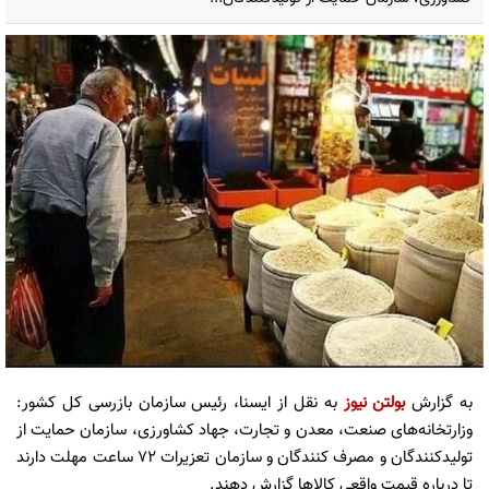
به گزارش
بولتن نیوز
به نقل از ایسنا، رئیس سازمان بازرسی کل کشور:
وزارتخانه‌های صنعت، معدن و تجارت، جهاد کشاورزی، سازمان حمایت از
تولیدکنندگان و مصرف کنندگان و سازمان تعزیرات ۷۲ ساعت مهلت دارند
تا درباره قیمت واقعی کالاها گزارش دهند.