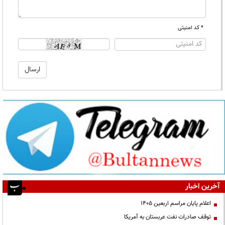
* کد امنیتی
آخرین اخبار
اعلام پایان مراسم اربعین ۱۴۰۵
توقف صادرات نفت عربستان به آمریکا