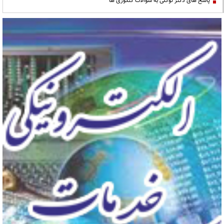
پاسخ های دکتر توکلی به سوالات کنکوری ها