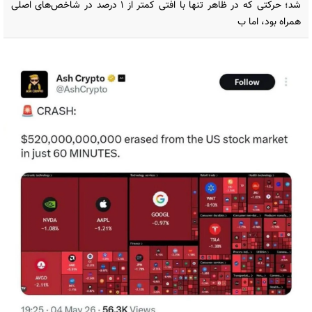
شد؛ حرکتی که در ظاهر تنها با افتی کمتر از ۱ درصد در شاخص‌های اصلی
همراه بود، اما ب