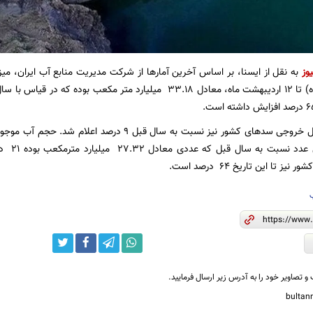
وز
به نقل از ایسنا، بر اساس آخرین آمارها از شرکت مدیریت منابع آب ایران،‌ می
ثبت شده 
 تا این تاریخ ۶۴ درصد است.
و تصاویر خود را به آدرس زیر ارسال فرمایید.
bulta