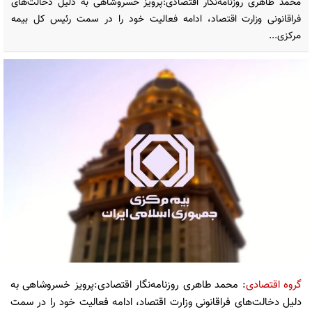
محمد طاهری روزنامه‌نگار اقتصادی:پرویز خسروشاهی به دلیل دخالت‌های
فراقانونی وزارت اقتصاد، ادامه فعالیت خود را در سمت رئیس کل بیمه
مرکزی...
گروه اقتصادی
: محمد طاهری روزنامه‌نگار اقتصادی:پرویز خسروشاهی به
دلیل دخالت‌های فراقانونی وزارت اقتصاد، ادامه فعالیت خود را در سمت