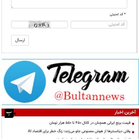
* کد امنیتی
آخرین اخبار
قیمت‌ برنج ایرانی همچنان در کانال ۴۵۰ تا ۵۵۰ هزار تومان
وقتی دیتاسنترها از هوش مصنوعی جلو می‌زنند؛ زنگ خطر برای اقتصاد AI