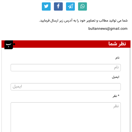
شما می توانید مطالب و تصاویر خود را به آدرس زیر ارسال فرمایید.
bultannews@gmail.com
نظر شما
نام
ایمیل
* نظر