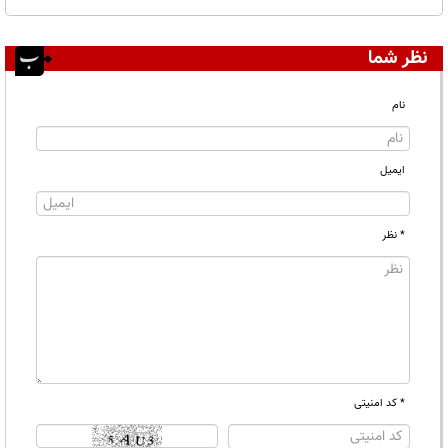
نظر شما
نام
ایمیل
* نظر
* کد امنیتی