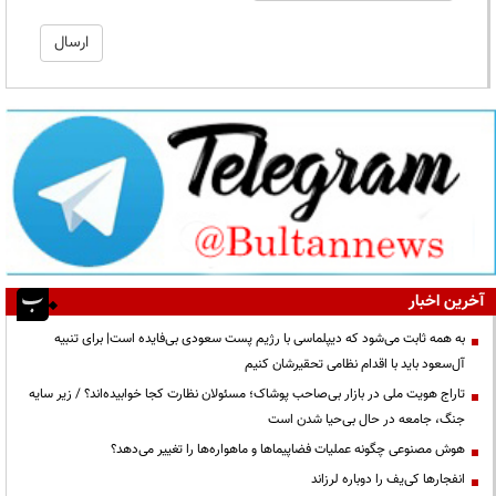
آخرین اخبار
به همه ثابت می‌شود که دیپلماسی با رژیم پست سعودی بی‌فایده است| برای تنبیه
آل‌سعود باید با اقدام نظامی تحقیرشان کنیم
تاراج هویت ملی در بازار بی‌صاحب پوشاک؛ مسئولان نظارت کجا خوابیده‌اند؟ / زیر سایه
جنگ، جامعه در حال بی‌حیا شدن است
هوش مصنوعی چگونه عملیات فضاپیماها و ماهواره‌ها را تغییر می‌دهد؟
انفجارها کی‌یف را دوباره لرزاند