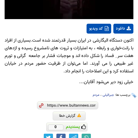
دانلود
کد ویدیو
اکنون دستگاه الیگارشی در ایران بسیار قدرتمند شده است.بسیاری از افراد
با رانت‌خواری و رابطه ، به امتیازات و ثروت های نامشروع رسیده و اژدهای
هفت سر ِ فساد را شکل داده اند و موجبات فشار بر جامعه گرانی و تورم
غیر طبیعی را می آورند. اما می‌توان از ظرفیت حضور مردم در خیابان
استفاده کرد و این اصلاحات را انجام داد.
خیلی زود دیر می‌شود آقایان...
برچسب ها:
جبرائیلی
،
مردم
گزارش خطا
پسندیدم
0