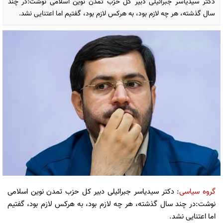
دکتر سیدیاسر جبرائیلی دبیر کل حزب تمدن نوین اسلامی نوشت:در چند
سال گذشته، هر چه لازم بود، به هرکس لازم بود، گفتیم اما اعتنایی نشد.
گروه سیاسی
: دکتر سیدیاسر جبرائیلی دبیر کل حزب تمدن نوین اسلامی
نوشت:در چند سال گذشته، هر چه لازم بود، به هرکس لازم بود، گفتیم
اما اعتنایی نشد.