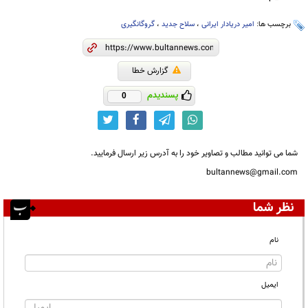
برچسب ها:
امیر دریادار ایرانی
،
سلاح جدید
،
گروگانگیری
گزارش خطا
پسندیدم
0
شما می توانید مطالب و تصاویر خود را به آدرس زیر ارسال فرمایید.
bultannews@gmail.com
نظر شما
نام
ایمیل