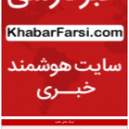
لینک های مفید