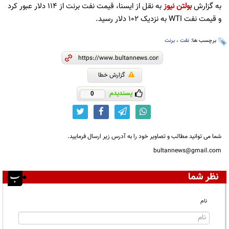
به گزارش
بولتن نیوز
به نقل از ایسنا، قیمت نفت برنت از ۱۱۴ دلار عبور کرد
و قیمت نفت WTI به نزدیک ۱۰۲ دلار رسید.
برچسب ها:
نفت
،
برنت
گزارش خطا
پسندیدم
0
شما می توانید مطالب و تصاویر خود را به آدرس زیر ارسال فرمایید.
bultannews@gmail.com
نظر شما
نام