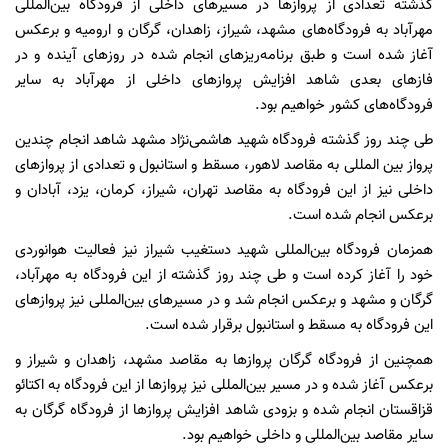
گذشته تعدادی از پروازها در مسیرهای داخلی از فرودگاه بین‌المللی
مهرآباد به فرودگاه‌های مشهد، شیراز، زاهدان، گرگان و ارومیه و برعکس
آغاز شده است و طبق برنامه‌ریزهای انجام شده در روزهای آینده و در
فازهای بعدی شاهد افزایش پروازهای داخلی از مهرآباد به سایر
فرودگاه‌های کشور خواهیم بود.
طی چند روز گذشته فرودگاه شهید هاشمی‌نژاد مشهد شاهد انجام چندین
پرواز بین المللی به مقاصد لاهور، مسقط و استانبول و تعدادی از پروازهای
داخلی نیز از این فرودگاه به مقاصد تهران، شیراز، کرمان، یزد، آبادان و
برعکس انجام شده است.
همزمان فرودگاه بین‌المللی شهید دستغیب شیراز نیز فعالیت هوانوردی
خود را آغاز کرده است و طی چند روز گذشته از این فرودگاه به مهرآباد،
گرگان و مشهد و برعکس انجام شد و در مسیرهای بین‌المللی نیز پروازهای
این فرودگاه به مسقط و استانبول برقرار شده است.
همچنین از فرودگاه گرگان پروازها به مقاصد مشهد، زاهدان و شیراز و
برعکس آغاز شده و در مسیر بین‌المللی نیز پروازها از این فرودگاه به اکتائو
قزاقستان انجام شده و بزودی شاهد افزایش پروازها از فرودگاه گرگان به
سایر مقاصد بین‌المللی و داخلی خواهیم بود.