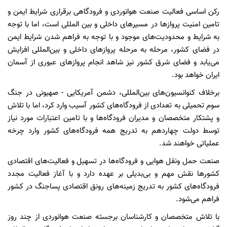
رکن اساسی فعالیت صنعت هوانوردی و فرودگاهی برقراری شرایط ایمن و
تامین امنیت پروازها در مسیرهای داخلی و بین المللی است، اما با توجه
به شرایط و محدودیت‌های موجود و با توجه به فراهم شدن شرایط ایمن
در فضای کشور، مرحله به مرحله پروازهای داخلی و بین‌المللی افزایش
می‌یابد و فضای شرق کشور نیز شاهد انجام پروازهای عبوری از آسمان
ایران خواهد بود.
برخلاف کنوانسیون‌های بین‌المللی، دشمن آمریکایی - صهیونی در جنگ
سوم تحمیلی به تعدادی از فرودگاه‌های کشور آسیب وارد کرد، اما با تلاش
و پشتکار متخصصان و مدیران فرودگاه‌ها و با تامین اعتبارات مورد نیاز
توسط دولت چهاردهم به تدریج همه فرودگاه‌های کشور وارد چرخه
عملیاتی خواهند شد.
صنعت حمل ونقل هوایی و فرودگاه‌ها در تسهیل و فعالیت‌های اقتصادی
کشورها نقش مهم و بی‌بدیلی بر عهده دارد و با آغاز فعالیت مجدد
فرودگاه‌های کشور به تدریج زمینه‌های رونق اقتصادی پساجنگ در کشور
فراهم می‌شود.
با تلاش متخصصان و کارشناسان برجسته صنعت هوانوردی از چند روز