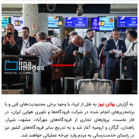
به گزارش
بولتن نیوز
به نقل از ایرنا، با وجود برخی محدودیت‌های فنی و با
برنامه‌ریزهای انجام شده در شرکت فرودگاه‌ها و ناوبری هوایی ایران، در
فاز نخست، پروازهای تجاری از فرودگاه‌های مهرآباد، مشهد، شیراز،
زاهدان، گرگان و ارومیه آغاز شد و به تدریج سایر فرودگاه‌های کشور نیز
در راستای خدمت‌رسانی به مردم وارد چرخه عملیاتی خواهند شد.