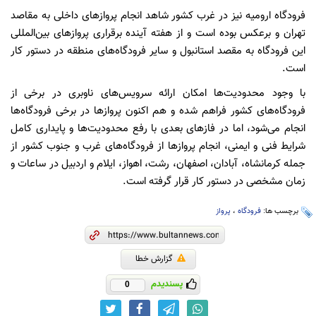
فرودگاه ارومیه نیز در غرب کشور شاهد انجام پروازهای داخلی به مقاصد
تهران و برعکس بوده است و از هفته آینده برقراری پروازهای بین‌المللی
این فرودگاه به مقصد استانبول و سایر فرودگاه‌های منطقه در دستور کار
است.
با وجود محدودیت‌ها امکان ارائه سرویس‌های ناوبری در برخی از
فرودگاه‌های کشور فراهم شده و هم اکنون پروازها در برخی فرودگاه‌ها
انجام می‌شود، اما در فازهای بعدی با رفع محدودیت‌ها و پایداری کامل
شرایط فنی و ایمنی، انجام پروازها از فرودگاه‌های غرب و جنوب کشور از
جمله کرمانشاه، آبادان، اصفهان، رشت، اهواز، ایلام و اردبیل در ساعات و
زمان مشخصی در دستور کار قرار گرفته است.
برچسب ها:
فرودگاه
،
پرواز
گزارش خطا
پسندیدم
0