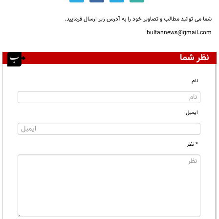
شما می توانید مطالب و تصاویر خود را به آدرس زیر ارسال فرمایید.
bultannews@gmail.com
نظر شما
نام
ایمیل
* نظر