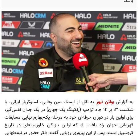
باشد.
به گزارش
بولتن نیوز
به نقل از ایسنا، سین وفایی، اسنوکرباز ایرانی، با
شکست ۱۳ بر ۱۲ جاد ترامپ (رنکینگ یک جهان) در یک جدال نفس‌گیر،
برای اولین بار در دوران حرفه‌ای خود به مرحله یک‌چهارم نهایی مسابقات
قهرمانی جهان راه یافت. او که اولین بازیکن خاورمیانه‌ای در تاریخ
کروسیبل است، پس از این پیروزی رویایی گفت: فکر حضور در نیمه‌نهایی