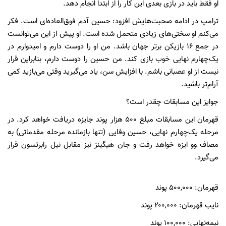
او فقط باید در بازی بعدی این کار را از ابتدا انجام دهد.
ترامپ در ادامه صحبت‌هایش افزود: حسین آدم فوق‌العاده‌ای است. فکر
می‌کنم او سختی‌های زیادی متحمل شده است. او پیش از این می‌توانست
در جمع ۱۶ بازیکن برتر جهان باشد. من او را دوست دارم و امیدوارم در
یک‌چهارم نهایی خوب بازی کند. من حسین را دوست دارم، بنابراین قرار
نیست از او عصبانی باشم. با افزایش سن، یاد می‌گیرید وقتی می‌بازید کمی
آرام‌تر باشید.
جوایز این مسابقات چقدر است؟
قهرمان این مسابقات مبلغ ۵۰۰ هزار پوند جایزه دریافت خواهد کرد. در
مرحله یک‌چهارم نهایی، حسین وفایی (تنها بازمانده مرحله مقدماتی) به
مصاف وو ایزه خواهد رفت و جان هیگینز نیز مقابل نیل رابرتسون قرار
می‌گیرد.
قهرمان: ۵۰۰,۰۰۰ پوند
نایب قهرمان: ۲۰۰,۰۰۰ پوند
نیمه‌نهایی: ۱۰۰,۰۰۰ پوند