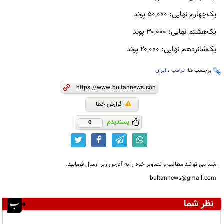
یک‌چهارم نهایی: ۵۰,۰۰۰ پوند
یک‌هشتم نهایی: ۳۰,۰۰۰ پوند
یک‌شانزدهم نهایی: ۲۰,۰۰۰ پوند
برچسب ها:
ترامپ
،
ایران
گزارش خطا
پسندیدم
0
شما می توانید مطالب و تصاویر خود را به آدرس زیر ارسال فرمایید.
bultannews@gmail.com
نظر شما