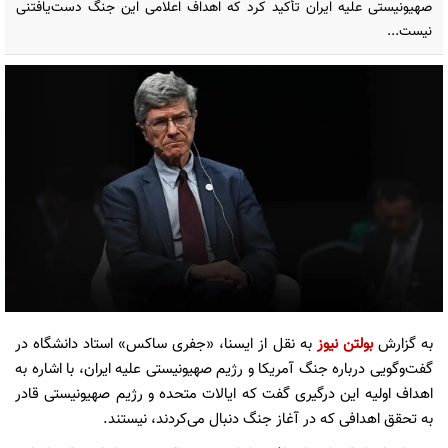
صهیونیستی علیه ایران تأکید کرد که اهداف اعلامی این جنگ دست‌یافتنی
نیست...
به گزارش
بولتن نیوز
به نقل از ایسنا، «جفری ساکس» استاد دانشگاه در
گفت‌وگویی درباره جنگ آمریکا و رژیم صهیونیستی علیه ایران، با اشاره به
اهداف اولیه این درگیری گفت که ایالات متحده و رژیم صهیونیستی قادر
به تحقق اهدافی که در آغاز جنگ دنبال می‌کردند، نیستند.