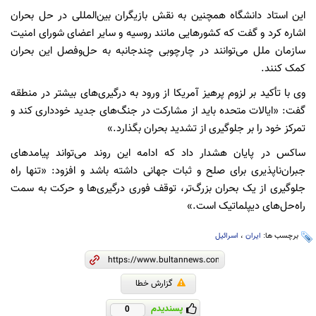
این استاد دانشگاه همچنین به نقش بازیگران بین‌المللی در حل بحران
اشاره کرد و گفت که کشورهایی مانند روسیه و سایر اعضای شورای امنیت
سازمان ملل می‌توانند در چارچوبی چندجانبه به حل‌وفصل این بحران
کمک کنند.
وی با تأکید بر لزوم پرهیز آمریکا از ورود به درگیری‌های بیشتر در منطقه
گفت: «ایالات متحده باید از مشارکت در جنگ‌های جدید خودداری کند و
تمرکز خود را بر جلوگیری از تشدید بحران بگذارد.»
ساکس در پایان هشدار داد که ادامه این روند می‌تواند پیامدهای
جبران‌ناپذیری برای صلح و ثبات جهانی داشته باشد و افزود: «تنها راه
جلوگیری از یک بحران بزرگ‌تر، توقف فوری درگیری‌ها و حرکت به سمت
راه‌حل‌های دیپلماتیک است.»
برچسب ها:
ایران
،
اسرائیل
گزارش خطا
پسندیدم
0