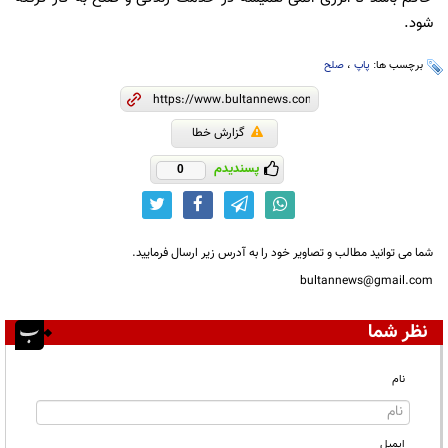
شود.
برچسب ها:
پاپ
،
صلح
گزارش خطا
پسندیدم
0
شما می توانید مطالب و تصاویر خود را به آدرس زیر ارسال فرمایید.
bultannews@gmail.com
نظر شما
نام
ایمیل