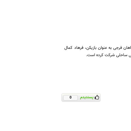
هان فرجی به عنوان بازیکن، فرهاد کمال
ایی ساحلی شرکت کرده است.
پسندیدم
0