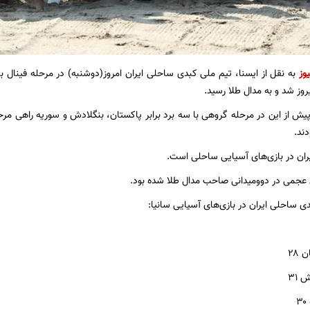
وز
به نقل از ایسنا، تیم ملی کبدی ساحلی ایران امروز(دوشنبه) در مرحله فینال با
پیش از این در مرحله گروهی با سه برد برابر پاکستان، بنگلادش و سوریه راهی مر
دند.
یران در بازی‌های آسیایی ساحلی است.
عجمی در دوومیدانی صاحب مدال طلا شده بود.
ی ساحلی ایران در بازی‌های آسیایی سانیا: