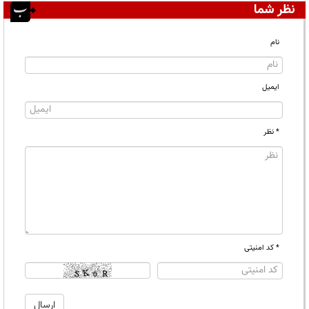
نظر شما
نام
ایمیل
* نظر
* کد امنیتی