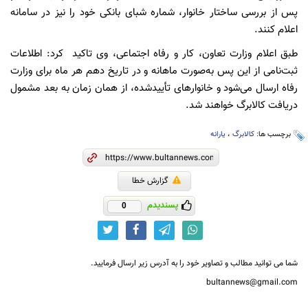
پس از بررسی ساختار خانوار، شماره شبای بانکی خود را نیز در سامانه
اعلام کنند.
طبق اعلام وزارت تعاون، کار و رفاه اجتماعی، وی تاکید کرد: اطلاعات
ثبت‌نامی از این پس به‌صورت ماهانه و در تاریخ دهم هر ماه برای وزارت
رفاه ارسال می‌شود و خانوارهای تأییدشده، از همان زمان به بعد مشمول
دریافت کالابرگ خواهند شد.
برچسب ها:
کالابرگ
،
یارانه
گزارش خطا
پسندیدم
0
شما می توانید مطالب و تصاویر خود را به آدرس زیر ارسال فرمایید.
bultannews@gmail.com