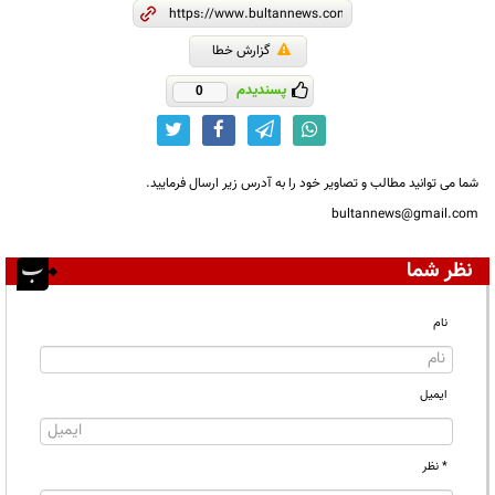
گزارش خطا
پسندیدم
0
شما می توانید مطالب و تصاویر خود را به آدرس زیر ارسال فرمایید.
bultannews@gmail.com
نظر شما
نام
ایمیل
* نظر