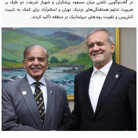
در گفت‌وگویی تلفنی میان مسعود پزشکیان و شهباز شریف، دو طرف بر
ضرورت تداوم هماهنگی‌های نزدیک تهران و اسلام‌آباد برای کمک به تثبیت
آتش‌بس و تقویت روندهای دیپلماتیک در منطقه تأکید کردند.