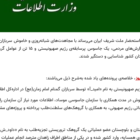
استحضار ملت شریف ایران می‌رساند با مجاهدت‌های شبانه‌روزی و خاموش سربازان گ
با بهره‌گیری از گزارش‌های مردمی، یک
وز
، خلاصه‌ی پرونده‌های یاد شده به‌شرح ذیل می‌باشند:
ش در مدت همکاری با سازمان جاسوسی موساد، اطلاعات مورد نیاز آن سازمان را جمع
اتی رژیم صهیونی، به همکاری با گروهک‌های سلطنت‌طلب پرداخته و پروژه‌های مشترک
ستان و بلوچستان عضو عملیاتی یک گروهک تروریستی تجزیه‌طلب به نام «داود_ش
ی همسایه، وارد کشور شده و در یکی از مناطق اطراف زاهدان مترصد انجام عملیات 