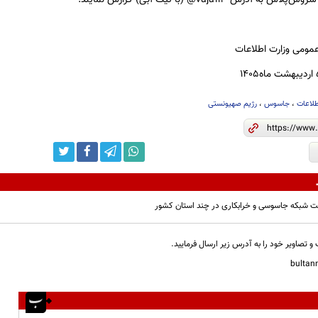
 وزارت اطلاعات
طلاعات
،
جاسوس
،
رژیم صهیونستی
ت شبکه جاسوسی و خرابکاری در چند استان کشور
و تصاویر خود را به آدرس زیر ارسال فرمایید.
bulta