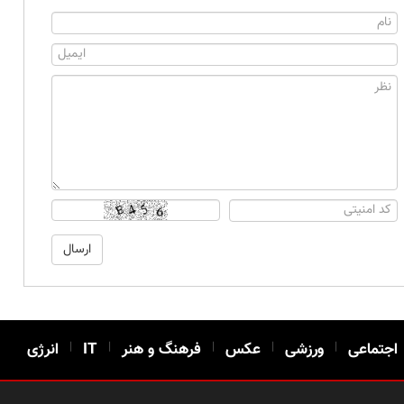
اجتماعی
|
ورزشی
|
عکس
|
فرهنگ و هنر
|
IT
|
انرژی