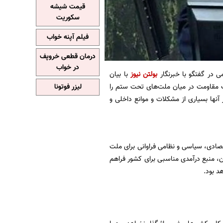
قیمت شیشه
سکوریت
فیلم آپنه خواب
درمان قطعی خروپف
در خواب
ی در گفتگو با خبرنگار
بولتن نیوز
با بیان
نگ مقاومت در میان ملت‌های تحت ستم را
لیزر فوتونا
ز آنها بسیاری از مشکلات و موانع داخلی و
قتصادی، سیاسی و نظامی فراوانی برای ملت
ن، منبع درآمدی مناسبی برای کشور فراهم
د بود.