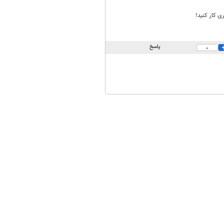
ی کار کنید!
پاسخ
0