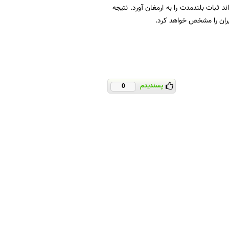
د ثبات بلندمدت را به ارمغان آورد. نتیجه
ران را مشخص خواهد کرد.
پسندیدم
0