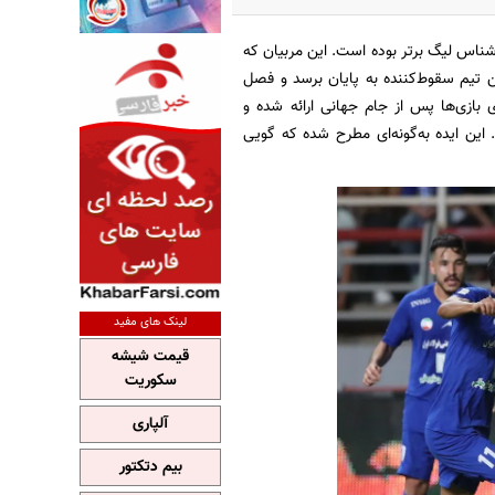
رشناس لیگ برتر بوده است. این مربیان که
ن تیم سقوط‌کننده به پایان برسد و فصل
رگیری بازی‌ها پس از جام جهانی ارائه شده و
این ایده به‌گونه‌ای مطرح شده که گویی
لینک های مفید
قیمت شیشه
سکوریت
آلپاری
بیم دتکتور