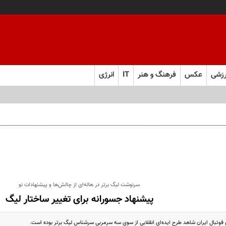
زشی
عکس
فرهنگ و هنر
IT
انرژی
سرنوشت لیگ برتر در هاله‌ای از چالش‌ها و پیشنهادات نو
پیشنهاد جسورانه برای تغییر ساختار لیگ
 فوتبال ایران شاهد طرح ایده‌ای انقلابی از سوی سه سرمربی سرشناس لیگ برتر بوده است.