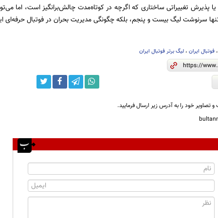
ا پذیرش تغییراتی ساختاری که اگرچه در کوتاه‌مدت چالش‌برانگیز است، اما می‌توان
ها سرنوشت لیگ بیست و پنجم، بلکه چگونگی مدیریت بحران در فوتبال حرفه‌ای ای
فوتبال ایران
،
لیگ برتر فوتبال ایران
و تصاویر خود را به آدرس زیر ارسال فرمایید.
bulta