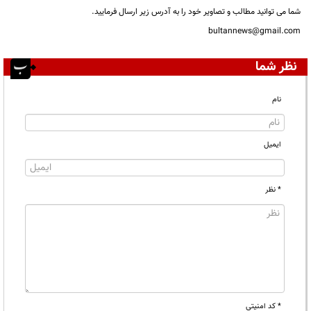
شما می توانید مطالب و تصاویر خود را به آدرس زیر ارسال فرمایید.
bultannews@gmail.com
نظر شما
نام
ایمیل
* نظر
* کد امنیتی