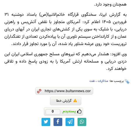
همچنان وجود دارد.
به گزارش ایرنا، سخنگوی قرارگاه خاتم‌الانبیا(ص) بامداد دوشنبه ۳۱
فروردین ۱۴۰۵ اعلام کرد: آمریکای متجاوز با نقض آتش‌بس و راهزنی
دریایی، با شلیک به سوی یکی از کشتی‌های تجاری ایران در آبهای دریای
عمان و از کارانداختن سیستم ناوبری آن با پیاده‌کردن تعدادی از تفنگداران
تروریست خود روی عرشه‌ شناور یاد شده، آن را مورد تجاوز قرار دادند.
وی افزود: هشدار می‌دهیم که نیروهای مسلح جمهوری اسلامی ایران این
دزدی دریایی و مسلحانه ارتش آمریکا را به زودی پاسخ داده و تلافی
خواهند کرد.
برچسب ها:
مذاکرات
،
نفت
گزارش خطا
پسندیدم
0