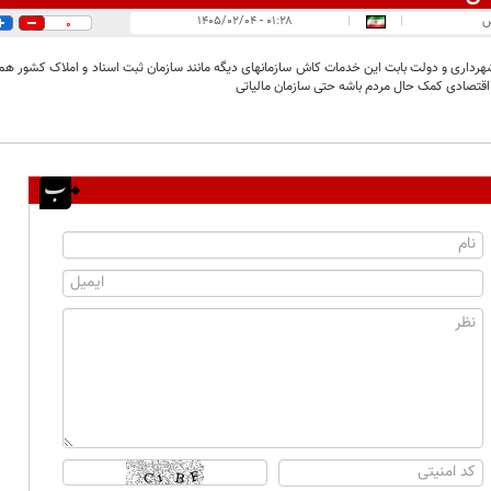
س
|
|
۰۱:۲۸ - ۱۴۰۵/۰۲/۰۴
0
رداری و دولت بابت این خدمات کاش سازمانهای دیگه مانند سازمان ثبت اسناد و املاک کشور هم 
اقتصادی کمک حال مردم باشه حتی سازمان مالیاتی