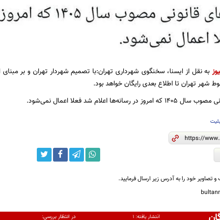
وز
به نقل از ایسنا، سخنگوی شهرداری تهران:با تصمیم شهردار تهران و بر مبنای اخ
ط شهر تهران تا اطلاع بعدی رایگان خواهد بود.
 رسانه‌ها اعلام شد فعلا اعمال نمی‌شود.
لیت
و تصاویر خود را به آدرس زیر ارسال فرمایید.
bulta
ان
در انتظار بررسی:
انتشار یافته:
۱