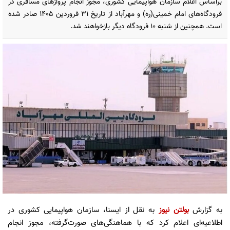
براساس اعلام سازمان هواپیمایی کشوری، مجوز انجام پروازهای مسافری در
فرودگاه‌های امام خمینی(ره) و مهرآباد از تاریخ ۳۱ فروردین ۱۴۰۵ صادر شده
است. همچنین از شنبه ۱۰ فرودگاه دیگر بازخواهند شد.
به گزارش
بولتن نیوز
به نقل از ایسنا، سازمان هواپیمایی کشوری در
اطلاعیه‌ای اعلام کرد که با هماهنگی‌های صورت‌گرفته، مجوز انجام