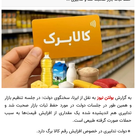
به گزارش
بولتن نیوز
به نقل از ایرنا، سخنگوی دولت: در جلسه تنظیم بازار
و همین طور در جلسات دولت در مورد حفظ ثبات بازار صحبت شد و
تدابیری هم اندیشیده شده یک مقداری از افزایش قیمت‌ها به سبب
حملات صورت گرفته طبیعی است.
🔹دولت تدابیری در خصوص افزایش رقم کالا برگ دارد.