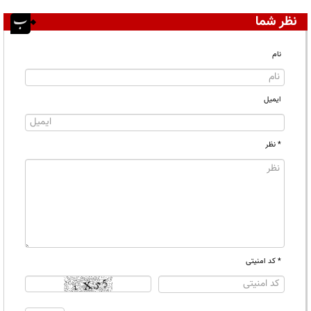
نظر شما
نام
ایمیل
* نظر
* کد امنیتی