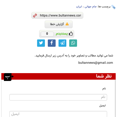
برچسب ها:
جام جهانی
،
ایران
گزارش خطا
پسندیدم
0
شما می توانید مطالب و تصاویر خود را به آدرس زیر ارسال فرمایید.
bultannews@gmail.com
نظر شما
نام
ایمیل