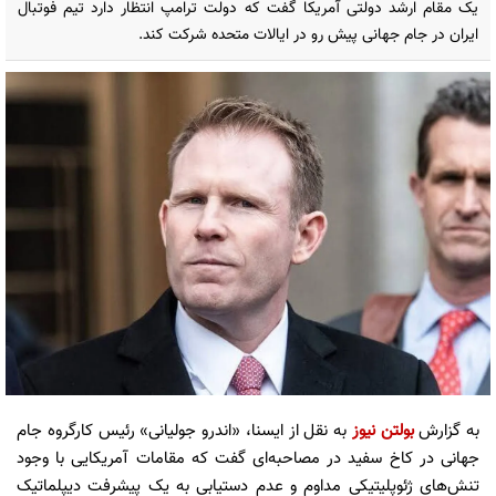
یک مقام ارشد دولتی آمریکا گفت که دولت ترامپ انتظار دارد تیم فوتبال
ایران در جام جهانی پیش رو در ایالات متحده شرکت کند.
به گزارش
بولتن نیوز
به نقل از ایسنا، «اندرو جولیانی» رئیس کارگروه جام
جهانی در کاخ سفید در مصاحبه‌ای گفت که مقامات آمریکایی با وجود
تنش‌های ژئوپلیتیکی مداوم و عدم دستیابی به یک پیشرفت دیپلماتیک