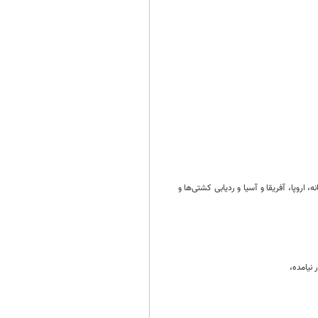
، اروپا، آفریقا و آسیا و ردیابی کشتی‌ها و