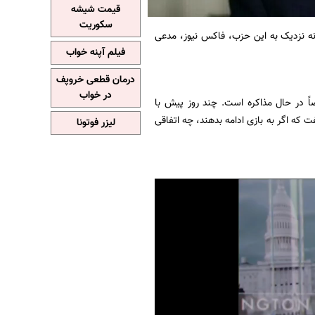
قیمت شیشه
سکوریت
انه نزدیک به این حزب، فاکس نیوز، مدعی
فیلم آپنه خواب
درمان قطعی خروپف
در خواب
اً در حال مذاکره است. چند روز پیش با
 که اگر به بازی‌ ادامه بدهند، چه اتفاقی
لیزر فوتونا