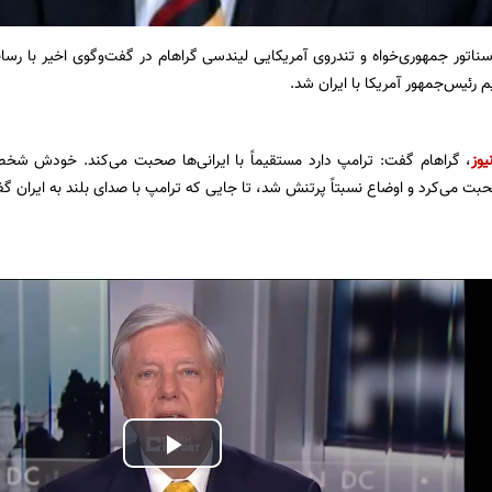
سناتور جمهوری‌خواه و تندروی آمریکایی لیندسی گراهام در گفت‌‌وگوی اخیر با رس
رئیس‌جمهور آمریکا با ایران شد.
یوز
، گراهام گفت: ترامپ دارد مستقیماً با ایرانی‌ها صحبت می‌کند. خودش شخص
حبت می‌کرد و اوضاع نسبتاً پرتنش شد، تا جایی که ترامپ با صدای بلند به ایران گفت
Play