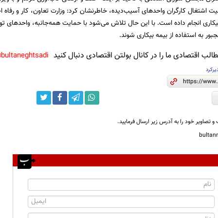
 اشتغال کارگران واحدهای آسیب‌دیده، خاطرنشان کرد: وزارت تعاون، کار و رفاه اجت
 بیکاری انجام داده است. با این حال تلاش می‌شود با حمایت همه‌جانبه، واحدهای ت
جبور به استفاده از بیمه بیکاری شوند.
لب اقتصادی ما را در کانال بولتن اقتصادی دنبال کنید
bultaneghtsadi@
یرکرد
و تصاویر خود را به آدرس زیر ارسال فرمایید.
bulta