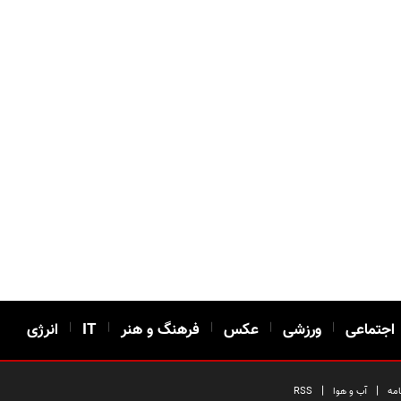
اجتماعی
|
ورزشی
|
عکس
|
فرهنگ و هنر
|
IT
|
انرژی
|
|
امه
آب و هوا
RSS