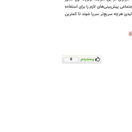
ماعی پیش‌بینی‌های لازم را برای استفاده
ولیدی هرچه سریع‌تر سرپا شوند تا کمترین
پسندیدم
0